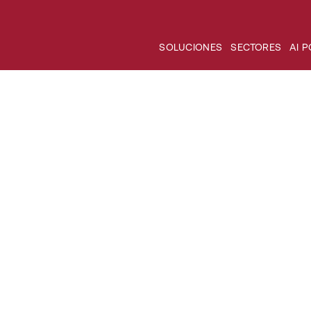
SOLUCIONES
SECTORES
AI 